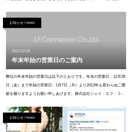
出展サポート
お知らせ / news
2012.12.25
年末年始の営業日のご案内
弊社の年末年始の営業日は以下のとおりです。年末の営業日：12月28
日（金）まで年始の営業日：1月7日（月）より2013年も変わらぬご愛
顧を賜りますようお願い申しあげます。株式会社ジェイ・エフ・コネ
クション スタッフ一同
お知らせ / news