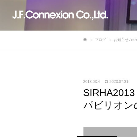
ブログ
お知らせ / ne
ホーム
2013.03.4
2023.07.31
SIRHA20
パビリオン