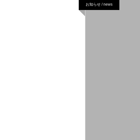
お知らせ / news