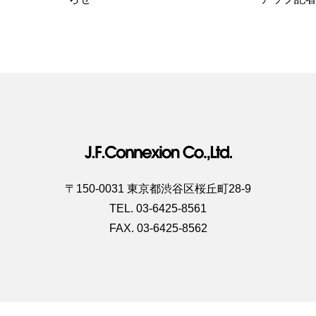
〒150-0031 東京都渋谷区桜丘町28-9
TEL. 03-6425-8561
FAX. 03-6425-8562