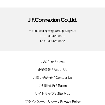
〒150-0031 東京都渋谷区桜丘町28-9
TEL. 03-6425-8561
FAX. 03-6425-8562
お知らせ / news
企業情報 / About Us
お問い合わせ / Contact Us
ご利用規約 / Terms
サイトマップ / Site Map
プライバシーポリシー / Privacy Policy