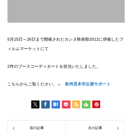
5月15日～26日まで開催されたカンヌ映画祭2012に併催したフ
ィルムマーケットにて
2件のブースコーディネートを担当いたしました。
こちらからご覧ください。→
欧州見本市出展サポート
前の記事
次の記事