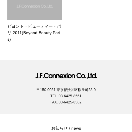
ビヨンド・ビューティー・パ
リ 2011(Beyond Beauty Pari
s)
〒150-0031 東京都渋谷区桜丘町28-9
TEL. 03-6425-8561
FAX. 03-6425-8562
お知らせ / news