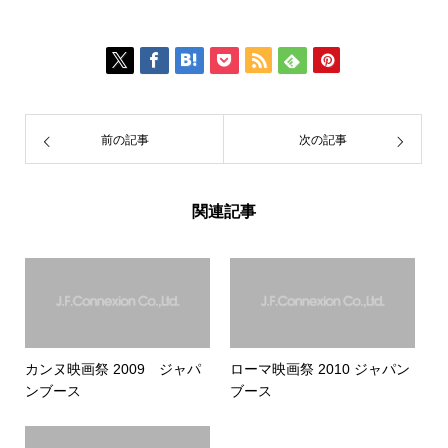
前の記事
次の記事
関連記事
カンヌ映画祭 2009 ジャパ
ローマ映画祭 2010 ジャパン
ンブース
ブース