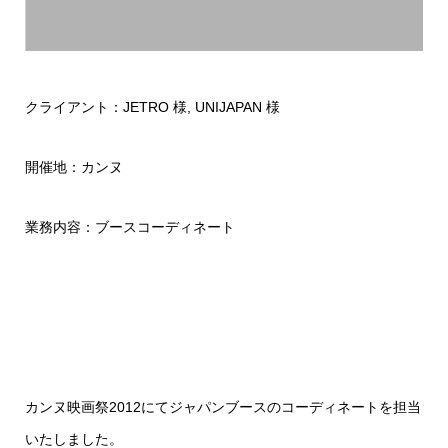
クライアント：JETRO 様, UNIJAPAN 様
開催地：カンヌ
業務内容：ブースコーディネート
カンヌ映画祭2012にてジャパンブースのコーディネートを担当
いたしました。