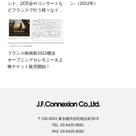
ント、試写会やコンサートな
ン-（2012年）
どフランスで行う様々なイベ
ントをコーディネート致しま
す。
フランス映画祭2022横浜
オープニングセレモニー＆上
映チケット販売開始！
〒150-0031 東京都渋谷区桜丘町28-9
TEL. 03-6425-8561
FAX. 03-6425-8562