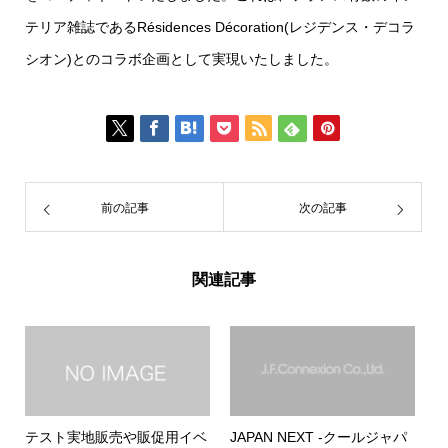
テリア雑誌である
Résidences Décoration
(レジデンス・デコラ
シオン)とのコラボ企画として実現いたしました。
前の記事
次の記事
関連記事
テスト実地販売や販促用イベ
JAPAN NEXT -クールジャパ