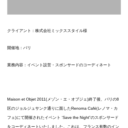
クライアント：株式会社ミックススタイル様
開催地：パリ
業務内容：イベント設営・スポンサードのコーディネート
Maison et Objet 2011(メゾン・エ・オブジェ)終了後、パリの8
区のジョルジュサンク通りに面した
Renoma Café
(レノマ・カ
フェ)にて開催されたイベント ‘Save the Night”のスポンサード
をコーディネートいたしました。これは、フランス有数のイン