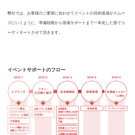
弊社では、お客様のご要望に合わせてイベントの目的達成がスムー
ズにいくように、準備段階から現場サポートまで一本化した形でコ
ーディネートさせて頂きます。
イベントサポートのフロー