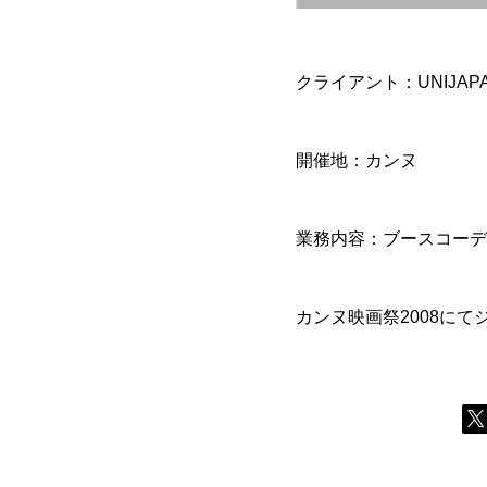
クライアント：UNIJAPA
開催地：カンヌ
業務内容：ブースコーデ
カンヌ映画祭2008に