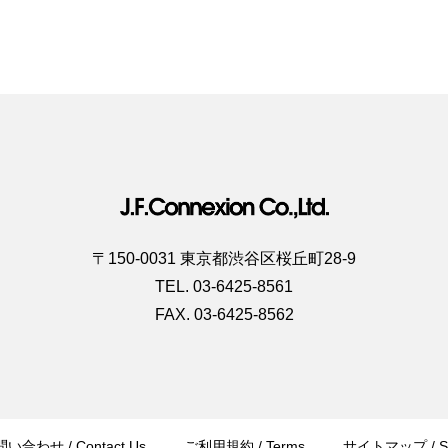
ブース
〒150-0031 東京都渋谷区桜丘町28-9
TEL. 03-6425-8561
FAX. 03-6425-8562
い合わせ / Contact Us
ご利用規約 / Terms
サイトマップ / Si