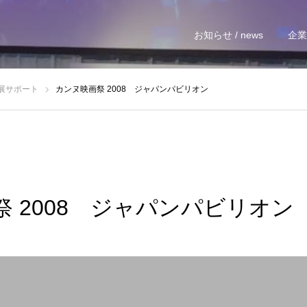
お知らせ / news
企業情
展サポート
カンヌ映画祭 2008 ジャパンパビリオン
 2008 ジャパンパビリオン