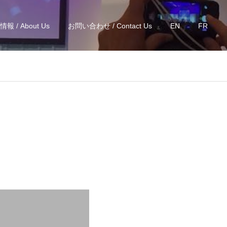
報 / About Us
お問い合わせ / Contact Us
EN
FR