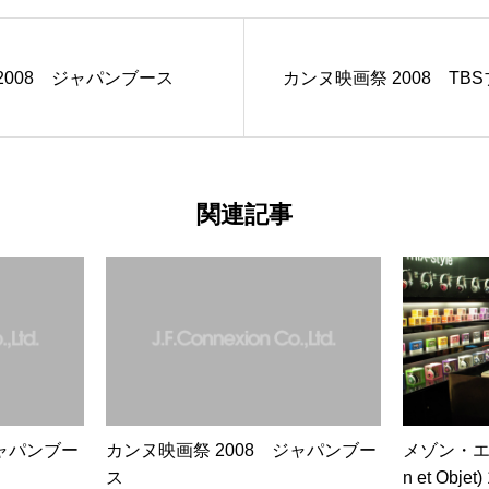
2008 ジャパンブース
カンヌ映画祭 2008 TB
関連記事
ジャパンブー
カンヌ映画祭 2008 ジャパンブー
メゾン・エ・
ス
n et Obje