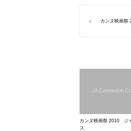
カンヌ映画祭 
カンヌ映画祭 2010 
ス