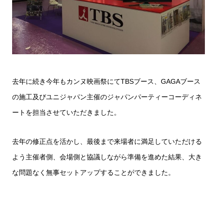
去年に続き今年もカンヌ映画祭にてTBSブース、GAGAブース
の施工及びユニジャパン主催のジャパンパーティーコーディネ
ートを担当させていただきました。
去年の修正点を活かし、最後まで来場者に満足していただける
よう主催者側、会場側と協議しながら準備を進めた結果、大き
な問題なく無事セットアップすることができました。