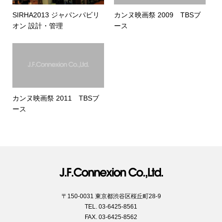
SIRHA2013 ジャパンパビリ
カンヌ映画祭 2009 TBSブ
オン 設計・管理
ース
カンヌ映画祭 2011 TBSブ
ース
〒150-0031 東京都渋谷区桜丘町28-9
TEL. 03-6425-8561
FAX. 03-6425-8562