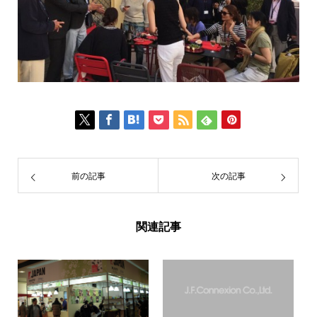
前の記事
次の記事
関連記事