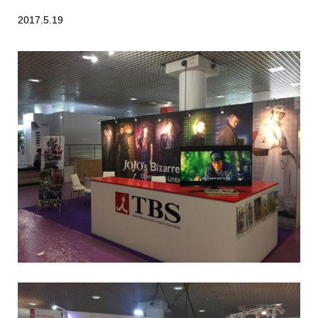
2017.5.19