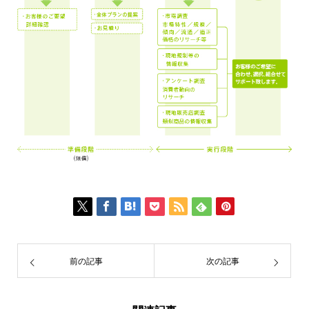
前の記事
次の記事