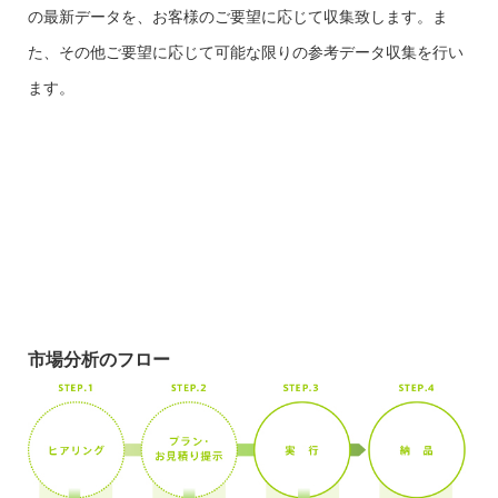
の最新データを、お客様のご要望に応じて収集致します。ま
た、その他ご要望に応じて可能な限りの参考データ収集を行い
ます。
市場分析のフロー