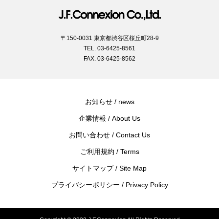
〒150-0031 東京都渋谷区桜丘町28-9
TEL. 03-6425-8561
FAX. 03-6425-8562
お知らせ / news
企業情報 / About Us
お問い合わせ / Contact Us
ご利用規約 / Terms
サイトマップ / Site Map
プライバシーポリシー / Privacy Policy