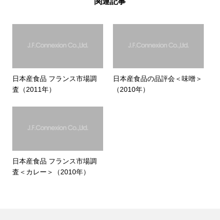
関連記事
日本産食品 フランス市場調
日本産食品の品評会＜味噌＞
査（2011年）
（2010年）
日本産食品 フランス市場調
査＜カレー＞（2010年）