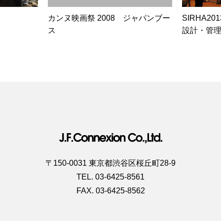
カンヌ映画祭 2008 ジャパンブー
SIRHA2
ス
設計・管
〒150-0031 東京都渋谷区桜丘町28-9
TEL. 03-6425-8561
FAX. 03-6425-8562