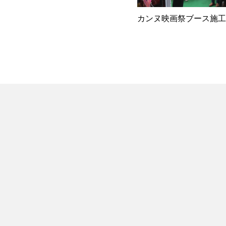
カンヌ映画祭ブース施工