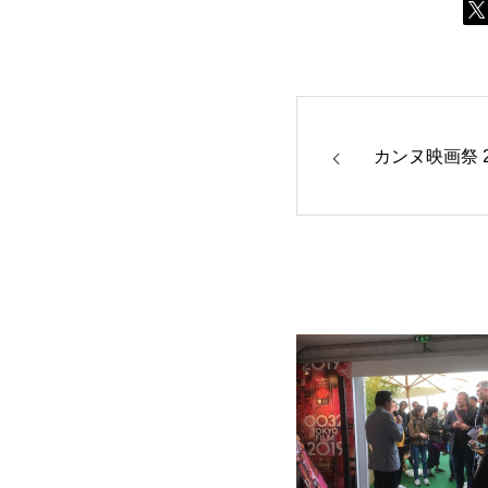
カンヌ映画祭 