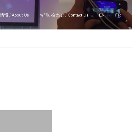
報 / About Us
お問い合わせ / Contact Us
EN
FR