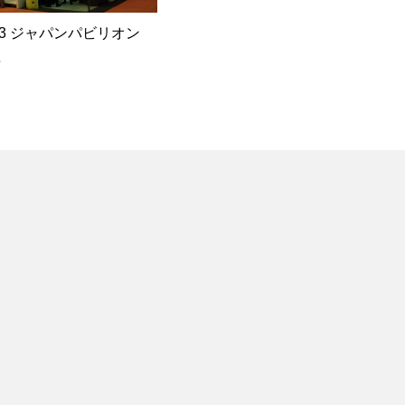
013 ジャパンパビリオン
理